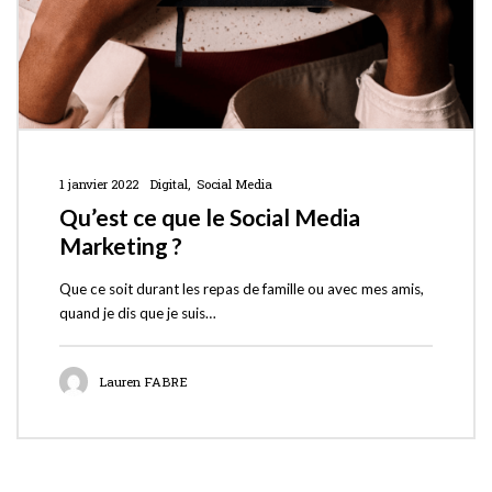
1 janvier 2022
Digital
Social Media
Qu’est ce que le Social Media
Marketing ?
Que ce soit durant les repas de famille ou avec mes amis,
quand je dis que je suis…
Lauren FABRE