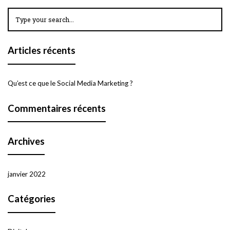
Articles récents
Qu’est ce que le Social Media Marketing ?
Commentaires récents
Archives
janvier 2022
Catégories